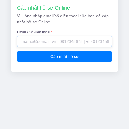
Cập nhật hồ sơ Online
Vui lòng nhập email/số điện thoại của bạn để cập
nhật hồ sơ Online
Email / Số điện thoại
*
Cập nhật hồ sơ